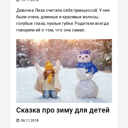
Девочка Лиза считала себя принцессой. У нее
были очень длинные и красивые волосы,
голубые глаза, пухлые губки. Родители всегда
говорили ей о том, что она самая...
Сказка про зиму для детей
06.11.2018