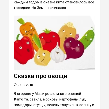
каждым годом в океане кита становилось все
холоднее. На Земле начинался...
Сказка про овощи
04.10.2018
В огороде у Маши росло много овощей.
Капуста, свекла, морковь, картофель, лук,
помидоры, огурцы, зелень тянулись к солнцу и