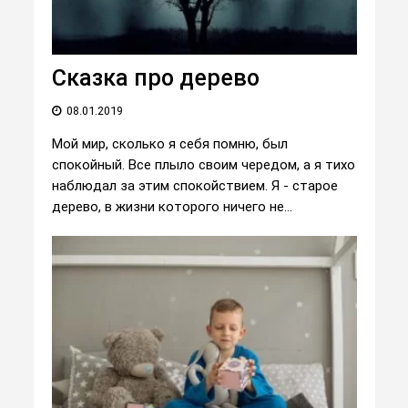
Сказка про дерево
08.01.2019
Мой мир, сколько я себя помню, был
спокойный. Все плыло своим чередом, а я тихо
наблюдал за этим спокойствием. Я - старое
дерево, в жизни которого ничего не...