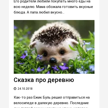
Его родители любили покупать много еды на
всю неделю. Мама обожала готовить вкусные
блюда. А папа любил вкусно...
Сказка про деревню
24.10.2018
Как-то раз Ежик Буль решил отправиться на
велосипеде в далекую деревню. Последние