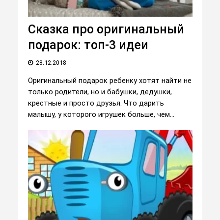
Сказка про оригинальный
подарок: топ-3 идеи
28.12.2018
Оригинальный подарок ребенку хотят найти не
только родители, но и бабушки, дедушки,
крестные и просто друзья. Что дарить
малышу, у которого игрушек больше, чем...