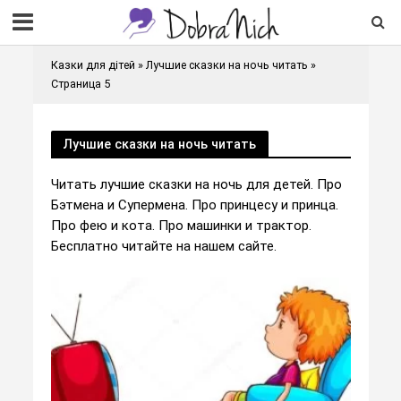
Казки для дітей
»
Лучшие сказки на ночь читать
»
Страница 5
Лучшие сказки на ночь читать
Читать лучшие сказки на ночь для детей. Про
Бэтмена и Супермена. Про принцесу и принца.
Про фею и кота. Про машинки и трактор.
Бесплатно читайте на нашем сайте.