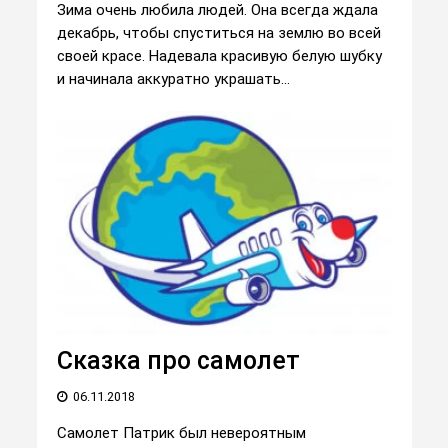
Зима очень любила людей. Она всегда ждала
декабрь, чтобы спуститься на землю во всей
своей красе. Надевала красивую белую шубку
и начинала аккуратно украшать...
Сказка про самолет
06.11.2018
Самолет Патрик был невероятным