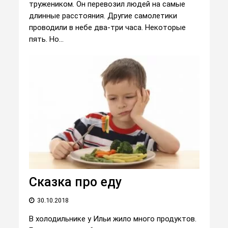
тружеником. Он перевозил людей на самые
длинные расстояния. Другие самолетики
проводили в небе два-три часа. Некоторые
пять. Но...
Сказка про еду
30.10.2018
В холодильнике у Ильи жило много продуктов.