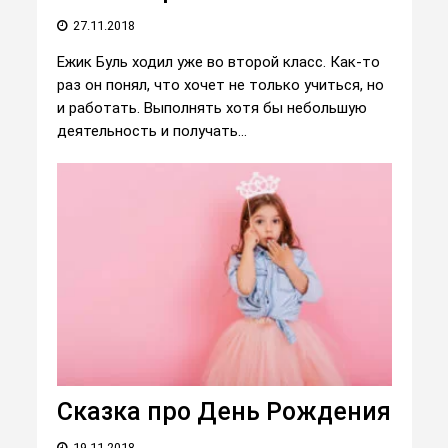
27.11.2018
Ежик Буль ходил уже во второй класс. Как-то
раз он понял, что хочет не только учиться, но
и работать. Выполнять хотя бы небольшую
деятельность и получать...
Сказка про День Рождения
19.11.2018