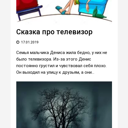
Сказка про телевизор
17.01.2019
Семья мальчика Дениса жила бедно, у них не
было телевизора. Из-за этого Денис
постоянно грустил и чувствовал себя плохо.
Он выходил на улицу к друзьям, а они...