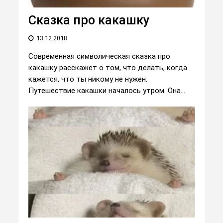
Сказка про какашку
13.12.2018
Современная символическая сказка про
какашку расскажет о том, что делать, когда
кажется, что ты никому не нужен.
Путешествие какашки началось утром. Она...