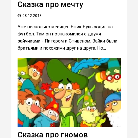
Сказка про мечту
08.12.2018
Уже несколько месяцев Ежик Буль ходил на
футбол. Там он познакомился с двумя
зайчиками - Питером и Стивеном. Зайки были
братьями и похожими друг на друга. Но...
Сказка про гномов