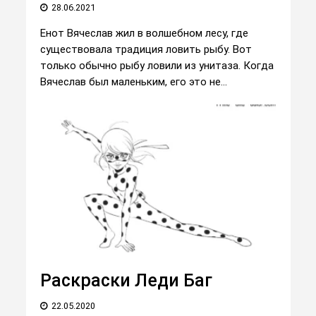
28.06.2021
Енот Вячеслав жил в волшебном лесу, где
существовала традиция ловить рыбу. Вот
только обычно рыбу ловили из унитаза. Когда
Вячеслав был маленьким, его это не...
Раскраски Леди Баг
22.05.2020