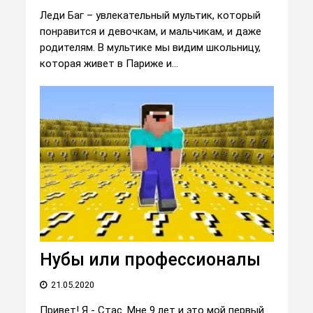
Леди Баг – увлекательный мультик, который
понравится и девочкам, и мальчикам, и даже
родителям. В мультике мы видим школьницу,
которая живет в Париже и...
Нубы или профессионалы
21.05.2020
Привет! Я - Стас. Мне 9 лет и это мой первый