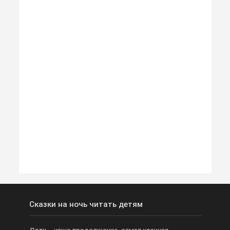
Сказки на ночь читать детям