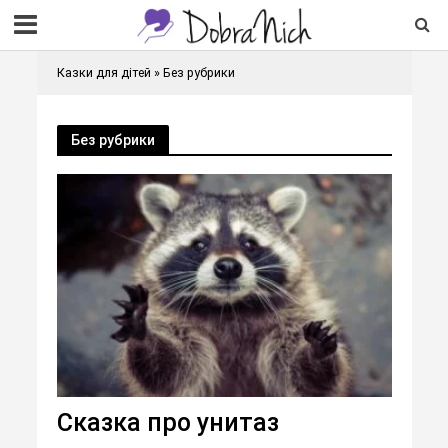
Казки для дітей
»
Без рубрики
Без рубрики
Сказка про унитаз