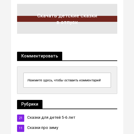
Скачать детские сказки
в отпуск
Комментировать
Нажмите здесь, чтобы оставить комментарий
Рубрики
Сказки для детей 5-6 лет
21
Сказки про зиму
11