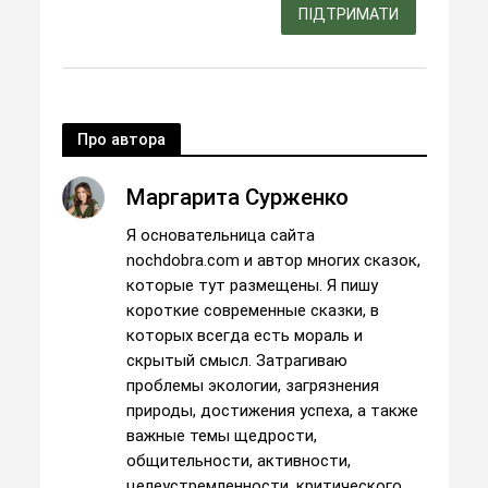
ПІДТРИМАТИ
Про автора
Маргарита Сурженко
Я основательница сайта
nochdobra.com и автор многих сказок,
которые тут размещены. Я пишу
короткие современные сказки, в
которых всегда есть мораль и
скрытый смысл. Затрагиваю
проблемы экологии, загрязнения
природы, достижения успеха, а также
важные темы щедрости,
общительности, активности,
целеустремленности, критического