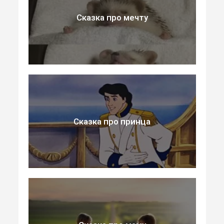
Сказка про мечту
Сказка про принца