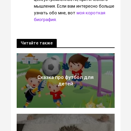
мышления. Если вам интересно больше
узнать обо мне, вот
моя короткая
биография.
Читайте также
Сказка про футбол для
детей