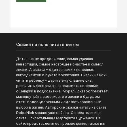
Сказки на ночь читать детям
Дети – наше продолжение, самая удачная
инвестиция, самое настоящее счастье и смысл
жизни. А сказки – один из самых полезных
ингредиентов в букете воспитания. Сказки на ночь
читать ребенку – дарить ему сладкие сны,
развивать фантазию, закладывать полезные
сценарии в подсознание. Мораль сказок помогает
малышу найти свое место в жизни в будущем,
стать более уверенным и сделать правильный
выбор в жизни. Авторские сказки читать на сайте
DobraNich можно уже сейчас. Основательница
сайта – писательница Маргарита Сурженко. На
сайте представлены ее произведения, также вы