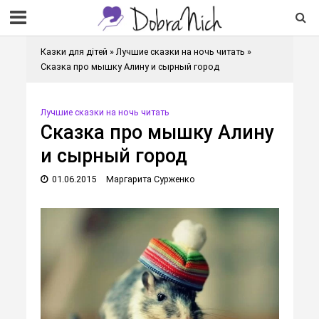
Казки для дітей
»
Лучшие сказки на ночь читать
»
Сказка про мышку Алину и сырный город
Лучшие сказки на ночь читать
Сказка про мышку Алину
и сырный город
01.06.2015
Маргарита Сурженко