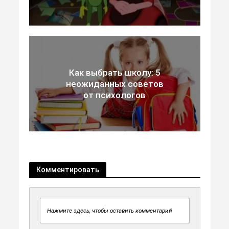
Как выбрать школу: 5
неожиданных советов
от психологов
Комментировать
Нажмите здесь, чтобы оставить комментарий