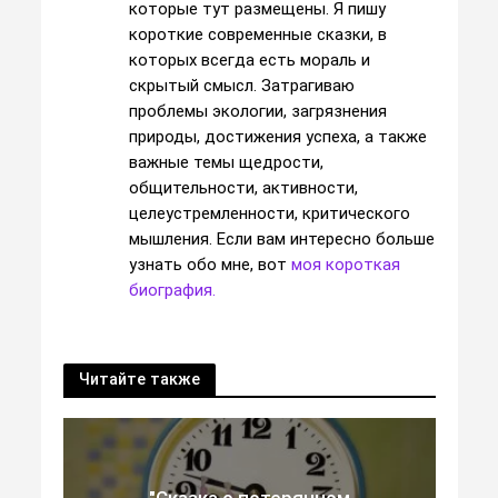
которые тут размещены. Я пишу
короткие современные сказки, в
которых всегда есть мораль и
скрытый смысл. Затрагиваю
проблемы экологии, загрязнения
природы, достижения успеха, а также
важные темы щедрости,
общительности, активности,
целеустремленности, критического
мышления. Если вам интересно больше
узнать обо мне, вот
моя короткая
биография.
Читайте также
"Сказка о потерянном