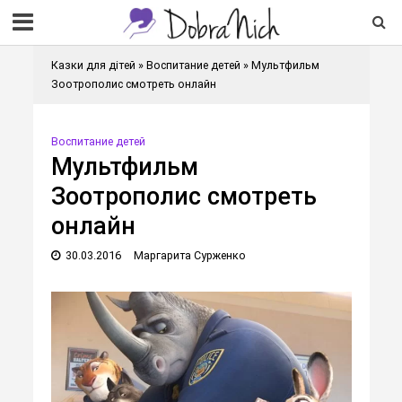
Казки для дітей
»
Воспитание детей
»
Мультфильм
Зоотрополис смотреть онлайн
Воспитание детей
Мультфильм
Зоотрополис смотреть
онлайн
30.03.2016
Маргарита Сурженко