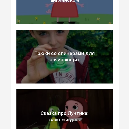
Трюки со спинерами для
начинающих
Сказка про Лунтика:
важный урок