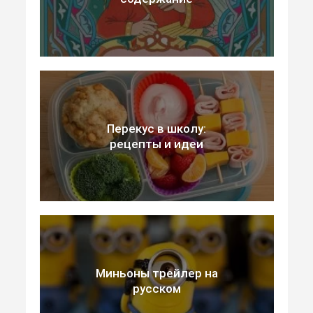
Перекус в школу:
рецепты и идеи
Миньоны трейлер на
русском