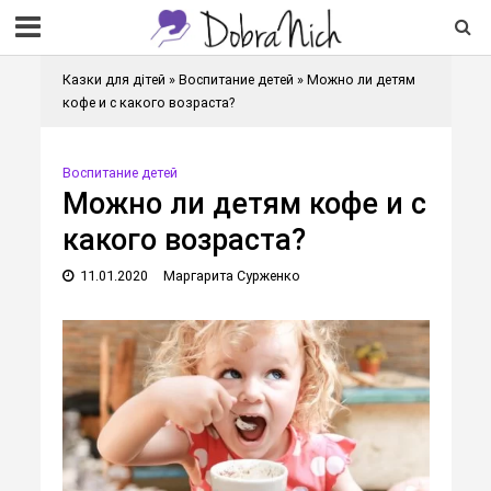
Казки для дітей
»
Воспитание детей
»
Можно ли детям
кофе и с какого возраста?
Воспитание детей
Можно ли детям кофе и с
какого возраста?
11.01.2020
Маргарита Сурженко