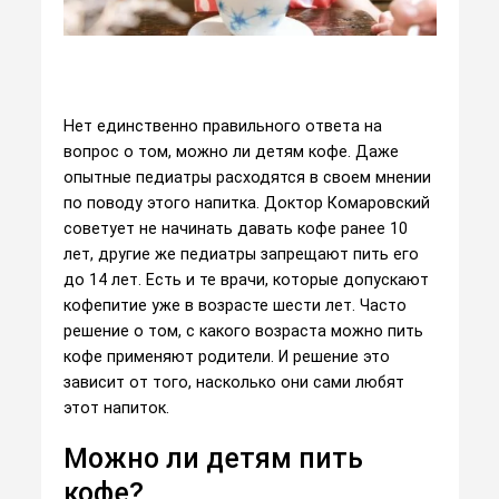
Нет единственно правильного ответа на
вопрос о том, можно ли детям кофе. Даже
опытные педиатры расходятся в своем мнении
по поводу этого напитка. Доктор Комаровский
советует не начинать давать кофе ранее 10
лет, другие же педиатры запрещают пить его
до 14 лет. Есть и те врачи, которые допускают
кофепитие уже в возрасте шести лет. Часто
решение о том, с какого возраста можно пить
кофе применяют родители. И решение это
зависит от того, насколько они сами любят
этот напиток.
Можно ли детям пить
кофе?