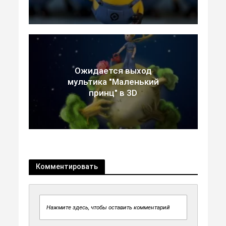
Ожидается выход
мультика "Маленький
принц" в 3D
Комментировать
Нажмите здесь, чтобы оставить комментарий