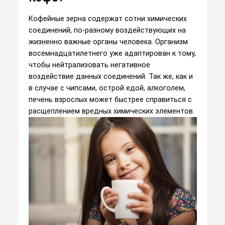
Кофейные зерна содержат сотни химических
соединений, по-разному воздействующих на
жизненно важные органы человека. Организм
восемнадцатилетнего уже адаптирован к тому,
чтобы нейтрализовать негативное
воздействие данных соединений. Так же, как и
в случае с чипсами, острой едой, алкоголем,
печень взрослых может быстрее справиться с
расщеплением вредных химических элементов.