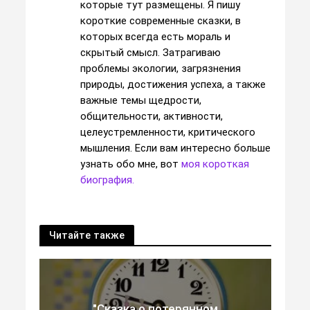
которые тут размещены. Я пишу
короткие современные сказки, в
которых всегда есть мораль и
скрытый смысл. Затрагиваю
проблемы экологии, загрязнения
природы, достижения успеха, а также
важные темы щедрости,
общительности, активности,
целеустремленности, критического
мышления. Если вам интересно больше
узнать обо мне, вот
моя короткая
биография.
Читайте также
"Сказка о потерянном