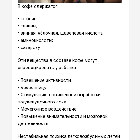
В кофе сдержатся:
• кофеин;
• танины;
• винная, яблочная, щавелевая кислота;
• аминокислоты;
• сахарозу.
Эти вещества в составе кофе могут
спровоцировать у ребенка:
• Повешение активности.
• Бессонницу.
• Стимуляцию повышенной выработки
поджелудочного сока.
• Мочегонное воздействие.
• Повышение внимательности и мозговой
деятельности.
Нестабильная психика легковозбудимых детей