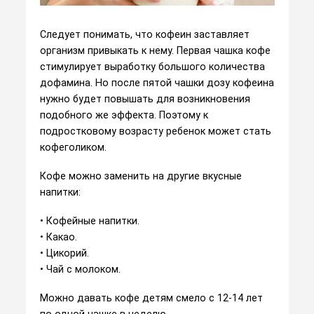
Следует понимать, что кофеин заставляет
организм привыкать к нему. Первая чашка кофе
стимулирует выработку большого количества
дофамина. Но после пятой чашки дозу кофеина
нужно будет повышать для возникновения
подобного же эффекта. Поэтому к
подростковому возрасту ребенок может стать
кофеголиком.
Кофе можно заменить на другие вкусные
напитки:
• Кофейные напитки.
• Какао.
• Цикорий.
• Чай с молоком.
Можно давать кофе детям смело с 12-14 лет
по одной чашке в неделю.