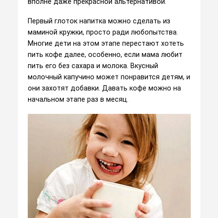
вполне даже прекрасной альтернативой.
Первый глоток напитка можно сделать из
маминой кружки, просто ради любопытства.
Многие дети на этом этапе перестают хотеть
пить кофе далее, особенно, если мама любит
пить его без сахара и молока. Вкусный
молочный капучино может понравится детям, и
они захотят добавки. Давать кофе можно на
начальном этапе раз в месяц.