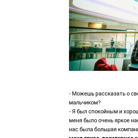
- Можешь рассказать о с
мальчиком?
- Я был спокойным и хоро
меня было очень яркое на
нас была большая компан