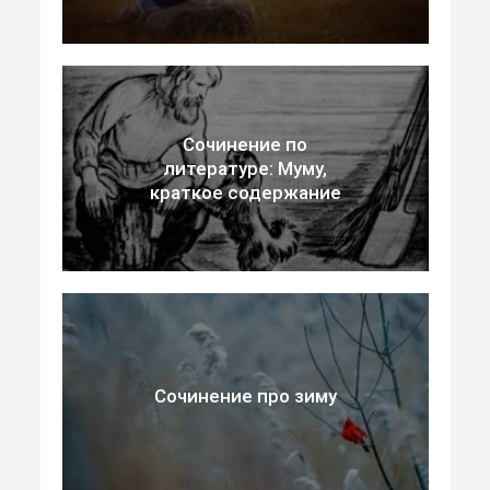
Сочинение по
литературе: Муму,
краткое содержание
Сочинение про зиму