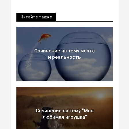
Читайте также
Сочинение на тему мечта
и реальность
Сочинение на тему “Моя
любимая игрушка”