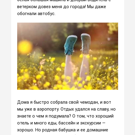
ветерком довез меня до города! Мы даже
обогнали автобус.
Дома я быстро собрала свой чемодан, и вот
мы уже в аэропорту. Отдых удался на славу, но
знаете о чем я подумала? О том, что хороший
отель и много еды, бассейн и экскурсии —
хорошо. Но родная бабушка и ее домашние