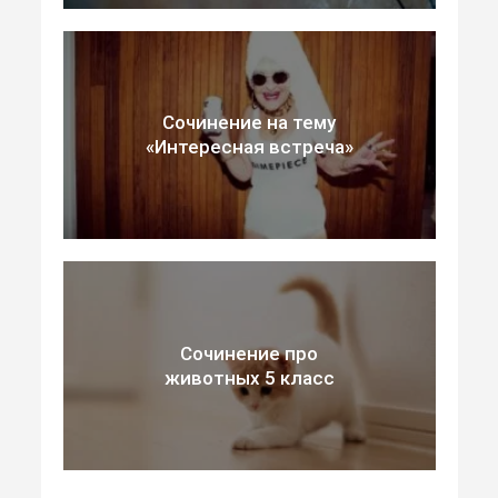
Сочинение на тему
«Интересная встреча»
Сочинение про
животных 5 класс