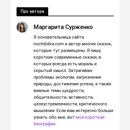
Про автора
Маргарита Сурженко
Я основательница сайта
nochdobra.com и автор многих сказок,
которые тут размещены. Я пишу
короткие современные сказки, в
которых всегда есть мораль и
скрытый смысл. Затрагиваю
проблемы экологии, загрязнения
природы, достижения успеха, а также
важные темы щедрости,
общительности, активности,
целеустремленности, критического
мышления. Если вам интересно больше
узнать обо мне, вот
моя короткая
биография.