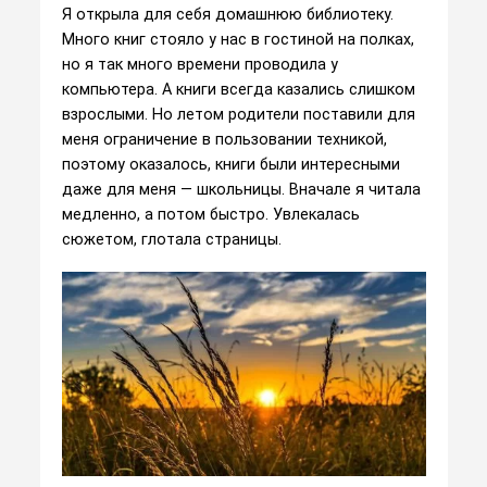
Я открыла для себя домашнюю библиотеку.
Много книг стояло у нас в гостиной на полках,
но я так много времени проводила у
компьютера. А книги всегда казались слишком
взрослыми. Но летом родители поставили для
меня ограничение в пользовании техникой,
поэтому оказалось, книги были интересными
даже для меня — школьницы. Вначале я читала
медленно, а потом быстро. Увлекалась
сюжетом, глотала страницы.