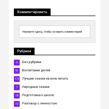
Комментировать
Нажмите здесь, чтобы оставить комментарий
Рубрики
Без рубрики
3
Воспитание детей
91
Лучшие сказки на ночь читать
175
Народные сказки
7
Подготовка к школе
18
Разговор с личностью
12