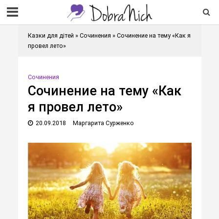
Казки для дітей
»
Сочинения
»
Сочинение на тему «Как я
провел лето»
Сочинения
Сочинение на тему «Как
я провел лето»
20.09.2018
Маргарита Сурженко