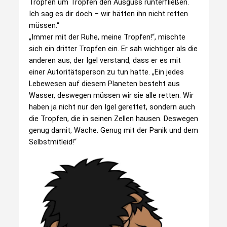
Tropfen um Tropfen den Ausguss runterfließen.
Ich sag es dir doch – wir hätten ihn nicht retten
müssen.“
„Immer mit der Ruhe, meine Tropfen!“, mischte
sich ein dritter Tropfen ein. Er sah wichtiger als die
anderen aus, der Igel verstand, dass er es mit
einer Autoritätsperson zu tun hatte. „Ein jedes
Lebewesen auf diesem Planeten besteht aus
Wasser, deswegen müssen wir sie alle retten. Wir
haben ja nicht nur den Igel gerettet, sondern auch
die Tropfen, die in seinen Zellen hausen. Deswegen
genug damit, Wache. Genug mit der Panik und dem
Selbstmitleid!“