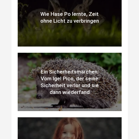
Wie Hase Po lernte, Zeit
ohne Licht zu verbringen
Ein Sicherheitsmärchen:
Vom Igel Pico, der seine
Sicherheit verlor und sie
dann wiederfand