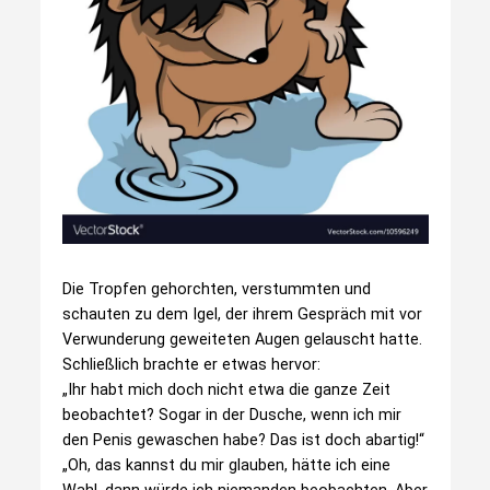
Die Tropfen gehorchten, verstummten und
schauten zu dem Igel, der ihrem Gespräch mit vor
Verwunderung geweiteten Augen gelauscht hatte.
Schließlich brachte er etwas hervor:
„Ihr habt mich doch nicht etwa die ganze Zeit
beobachtet? Sogar in der Dusche, wenn ich mir
den Penis gewaschen habe? Das ist doch abartig!“
„Oh, das kannst du mir glauben, hätte ich eine