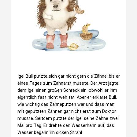
Igel Bull putzte sich gar nicht gern die Zähne, bis er
eines Tages zum Zahnarzt musste. Der Arzt jagte
dem Igel einen großen Schreck ein, obwohl er ihm
eigentlich fast nicht weh tat. Aber er erklärte Bull,
wie wichtig das Zähneputzen war und dass man
mit geputzten Zähnen gar nicht erst zum Doktor
musste. Seitdem putzte der Igel seine Zähne zwei
Mal pro Tag. Er drehte den Wasserhahn auf, das
Wasser begann im dicken Strahl