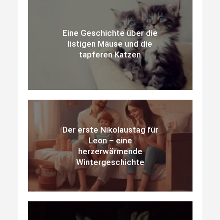
Eine Geschichte über die
listigen Mäuse und die
tapferen Katzen
Der erste Nikolaustag für
Leon – eine
herzerwärmende
Wintergeschichte