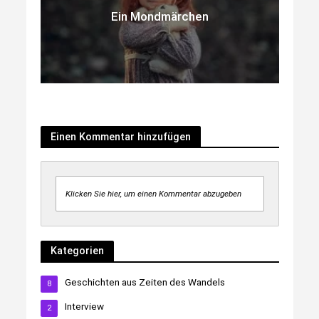
Ein Mondmärchen
Einen Kommentar hinzufügen
Klicken Sie hier, um einen Kommentar abzugeben
Kategorien
Geschichten aus Zeiten des Wandels
8
Interview
2