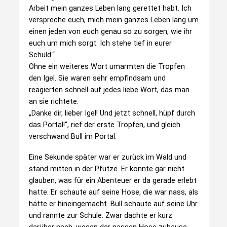
Arbeit mein ganzes Leben lang gerettet habt. Ich
verspreche euch, mich mein ganzes Leben lang um
einen jeden von euch genau so zu sorgen, wie ihr
euch um mich sorgt. Ich stehe tief in eurer
Schuld.“
Ohne ein weiteres Wort umarmten die Tropfen
den Igel. Sie waren sehr empfindsam und
reagierten schnell auf jedes liebe Wort, das man
an sie richtete.
„Danke dir, lieber Igel! Und jetzt schnell, hüpf durch
das Portal!“, rief der erste Tropfen, und gleich
verschwand Bull im Portal.
Eine Sekunde später war er zurück im Wald und
stand mitten in der Pfütze. Er konnte gar nicht
glauben, was für ein Abenteuer er da gerade erlebt
hatte. Er schaute auf seine Hose, die war nass, als
hätte er hineingemacht. Bull schaute auf seine Uhr
und rannte zur Schule. Zwar dachte er kurz