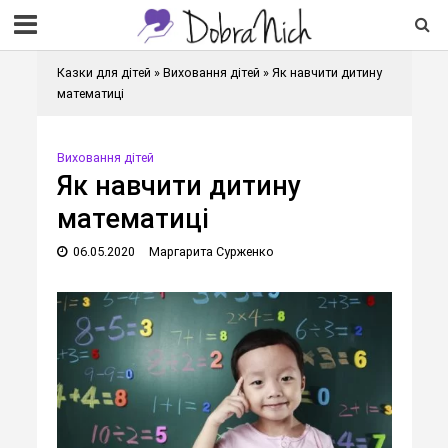
Казки для дітей
»
Виховання дітей
»
Як навчити дитину
математиці
Виховання дітей
Як навчити дитину
математиці
06.05.2020
Маргарита Сурженко