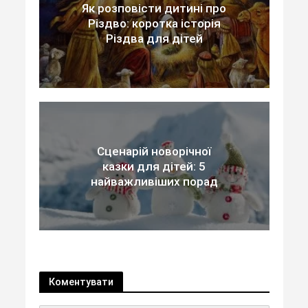
Як розповісти дитині про
Різдво: коротка історія
Різдва для дітей
Сценарій новорічної
казки для дітей: 5
найважливіших порад
Коментувати